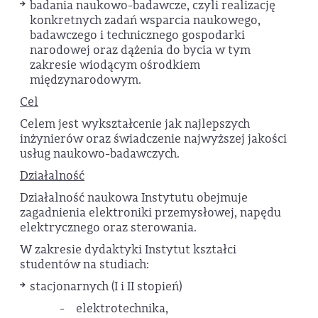
badania naukowo-badawcze, czyli realizację
konkretnych zadań wsparcia naukowego,
badawczego i technicznego gospodarki
narodowej oraz dążenia do bycia w tym
zakresie wiodącym ośrodkiem
międzynarodowym.
Cel
Celem jest wykształcenie jak najlepszych
inżynierów oraz świadczenie najwyższej jakości
usług naukowo-badawczych.
Działalność
Działalność naukowa Instytutu obejmuje
zagadnienia elektroniki przemysłowej, napędu
elektrycznego oraz sterowania.
W zakresie dydaktyki Instytut kształci
studentów na studiach:
stacjonarnych (I i II stopień)
- elektrotechnika,