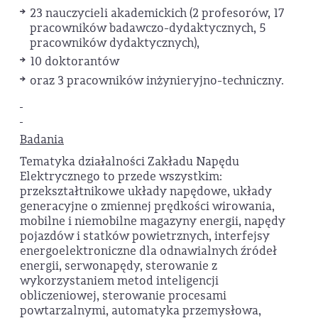
23 nauczycieli akademickich (2 profesorów, 17
pracowników badawczo-dydaktycznych, 5
pracowników dydaktycznych),
10 doktorantów
oraz 3 pracowników inżynieryjno-techniczny.
Badania
Tematyka działalności Zakładu Napędu
Elektrycznego to przede wszystkim:
przekształtnikowe układy napędowe, układy
generacyjne o zmiennej prędkości wirowania,
mobilne i niemobilne magazyny energii, napędy
pojazdów i statków powietrznych, interfejsy
energoelektroniczne dla odnawialnych źródeł
energii, serwonapędy, sterowanie z
wykorzystaniem metod inteligencji
obliczeniowej, sterowanie procesami
powtarzalnymi, automatyka przemysłowa,