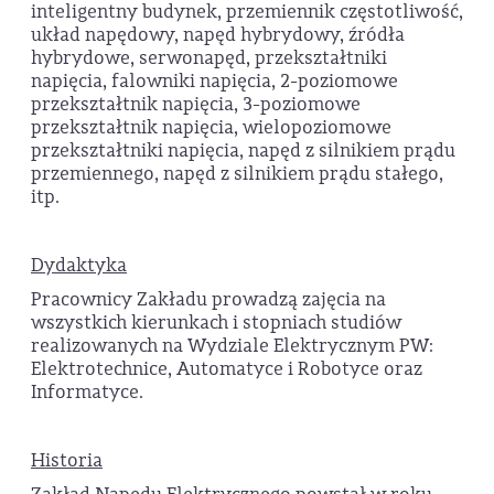
inteligentny budynek, przemiennik częstotliwość,
układ napędowy, napęd hybrydowy, źródła
hybrydowe, serwonapęd, przekształtniki
napięcia, falowniki napięcia, 2-poziomowe
przekształtnik napięcia, 3-poziomowe
przekształtnik napięcia, wielopoziomowe
przekształtniki napięcia, napęd z silnikiem prądu
przemiennego, napęd z silnikiem prądu stałego,
itp.
Dydaktyka
Pracownicy Zakładu prowadzą zajęcia na
wszystkich kierunkach i stopniach studiów
realizowanych na Wydziale Elektrycznym PW:
Elektrotechnice, Automatyce i Robotyce oraz
Informatyce.
Historia