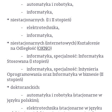
- automatyka i robotyka,
- informatyka,
niestacjonarnych (I i II stopień)
- elektrotechnika,
- informatyka,
niestacjonarnych (internetowych) Kształcenie
na Odległość (
OKNO)
- informatyka, specjalność: Informatyka
Stosowana (I stopień)
- informatyka, specjalność: Inżynieria
Oprogramowania oraz Informatyka w biznesie (II
stopień)
doktoranckich:
- automatyka i robotyka (stacjonarne w
języku polskim);
- elektrotechnika (stacjonarne w języku