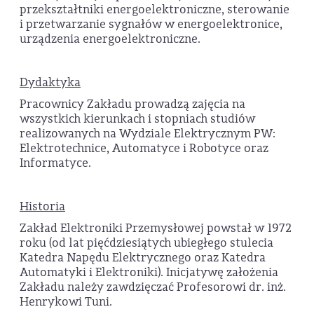
przekształtniki energoelektroniczne, sterowanie
i przetwarzanie sygnałów w energoelektronice,
urządzenia energoelektroniczne.
Dydaktyka
Pracownicy Zakładu prowadzą zajęcia na
wszystkich kierunkach i stopniach studiów
realizowanych na Wydziale Elektrycznym PW:
Elektrotechnice, Automatyce i Robotyce oraz
Informatyce.
Historia
Zakład Elektroniki Przemysłowej powstał w 1972
roku (od lat pięćdziesiątych ubiegłego stulecia
Katedra Napędu Elektrycznego oraz Katedra
Automatyki i Elektroniki). Inicjatywę założenia
Zakładu należy zawdzięczać Profesorowi dr. inż.
Henrykowi Tuni.