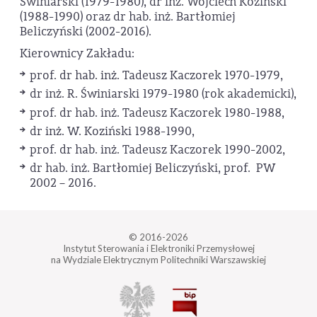
Świniarski (1979-1980), dr inż. Wojciech Koziński
(1988-1990) oraz dr hab. inż. Bartłomiej
Beliczyński (2002-2016).
Kierownicy Zakładu:
prof. dr hab. inż. Tadeusz Kaczorek 1970-1979,
dr inż. R. Świniarski 1979-1980 (rok akademicki),
prof. dr hab. inż. Tadeusz Kaczorek 1980-1988,
dr inż. W. Koziński 1988-1990,
prof. dr hab. inż. Tadeusz Kaczorek 1990-2002,
dr hab. inż. Bartłomiej Beliczyński, prof. PW
2002 – 2016.
© 2016-2026
Instytut Sterowania i Elektroniki Przemysłowej
na Wydziale Elektrycznym Politechniki Warszawskiej