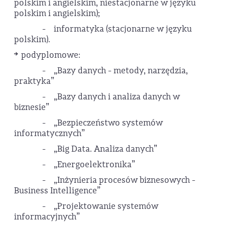
polskim i angielskim, niestacjonarne w języku
polskim i angielskim);
- informatyka (stacjonarne w języku
polskim).
podyplomowe:
- „Bazy danych - metody, narzędzia,
praktyka”
- „Bazy danych i analiza danych w
biznesie”
- „Bezpieczeństwo systemów
informatycznych”
- „Big Data. Analiza danych”
- „Energoelektronika”
- „Inżynieria procesów biznesowych -
Business Intelligence”
- „Projektowanie systemów
informacyjnych”