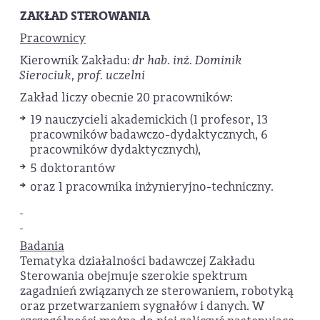
ZAKŁAD STEROWANIA
Pracownicy
Kierownik Zakładu:
dr hab. inż. Dominik
Sierociuk, prof. uczelni
Zakład liczy obecnie 20 pracowników:
19 nauczycieli akademickich (1 profesor, 13
pracowników badawczo-dydaktycznych, 6
pracowników dydaktycznych),
5 doktorantów
oraz 1 pracownika inżynieryjno-techniczny.
Badania
Tematyka działalności badawczej Zakładu
Sterowania obejmuje szerokie spektrum
zagadnień związanych ze sterowaniem, robotyką
oraz przetwarzaniem sygnałów i danych. W