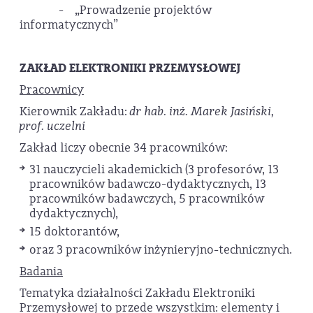
- „Prowadzenie projektów
informatycznych”
ZAKŁAD ELEKTRONIKI PRZEMYSŁOWEJ
Pracownicy
Kierownik Zakładu:
dr hab. inż. Marek Jasiński,
prof. uczelni
Zakład liczy obecnie 34 pracowników:
31 nauczycieli akademickich (3 profesorów, 13
pracowników badawczo-dydaktycznych, 13
pracowników badawczych, 5 pracowników
dydaktycznych),
15 doktorantów,
oraz 3 pracowników inżynieryjno-technicznych.
Badania
Tematyka działalności Zakładu Elektroniki
Przemysłowej to przede wszystkim: elementy i