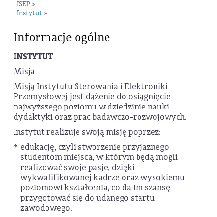
ISEP
»
Instytut
»
Informacje ogólne
INSTYTUT
Misja
Misją Instytutu Sterowania i Elektroniki
Przemysłowej jest dążenie do osiągnięcie
najwyższego poziomu w dziedzinie nauki,
dydaktyki oraz prac badawczo-rozwojowych.
Instytut realizuje swoją misję poprzez:
edukację, czyli stworzenie przyjaznego
studentom miejsca, w którym będą mogli
realizować swoje pasje, dzięki
wykwalifikowanej kadrze oraz wysokiemu
poziomowi kształcenia, co da im szansę
przygotować się do udanego startu
zawodowego.