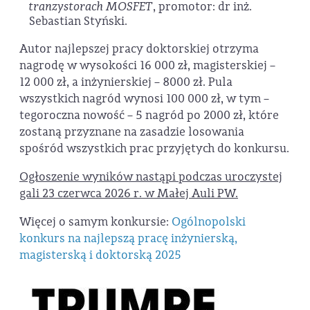
tranzystorach MOSFET
, promotor: dr inż.
Sebastian Styński.
Autor najlepszej pracy doktorskiej otrzyma
nagrodę w wysokości 16 000 zł, magisterskiej –
12 000 zł, a inżynierskiej – 8000 zł. Pula
wszystkich nagród wynosi 100 000 zł, w tym –
tegoroczna nowość – 5 nagród po 2000 zł, które
zostaną przyznane na zasadzie losowania
spośród wszystkich prac przyjętych do konkursu.
Ogłoszenie wyników nastąpi podczas uroczystej
gali 23 czerwca 2026 r. w Małej Auli PW.
Więcej o samym konkursie:
Ogólnopolski
konkurs na najlepszą pracę inżynierską,
magisterską i doktorską 2025