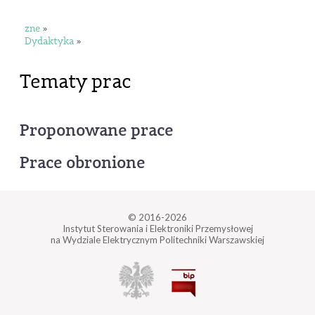
zne
»
Dydaktyka
»
Tematy prac
Proponowane prace
Prace obronione
© 2016-2026
Instytut Sterowania i Elektroniki Przemysłowej
na Wydziale Elektrycznym Politechniki Warszawskiej