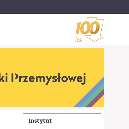
iki Przemysłowej
Instytut