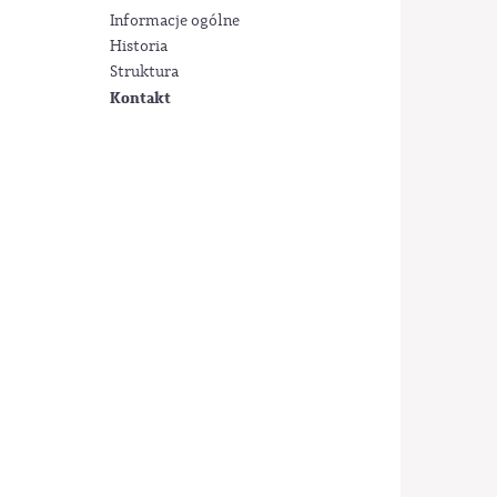
Informacje ogólne
Historia
Struktura
Kontakt