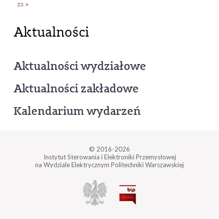
zs
»
Aktualności
Aktualności wydziałowe
Aktualności zakładowe
Kalendarium wydarzeń
© 2016-2026
Instytut Sterowania i Elektroniki Przemysłowej
na Wydziale Elektrycznym Politechniki Warszawskiej