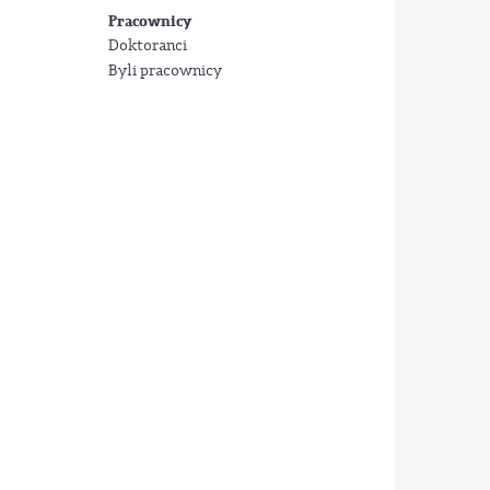
Pracownicy
Doktoranci
Byli pracownicy