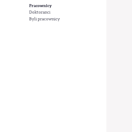
Pracownicy
Doktoranci
Byli pracownicy