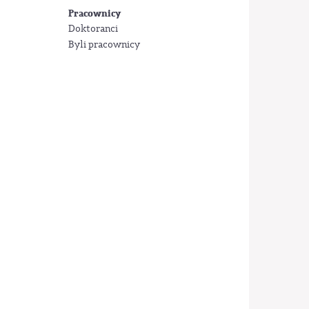
Pracownicy
Doktoranci
Byli pracownicy