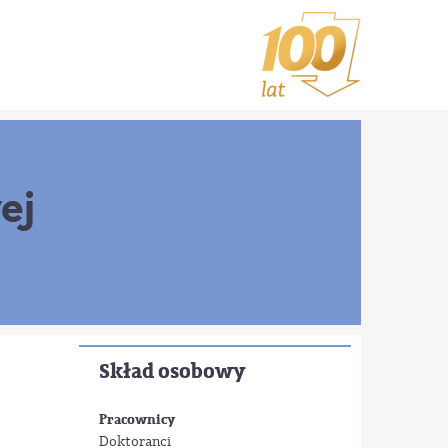
ej
Skład osobowy
Pracownicy
Doktoranci