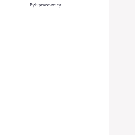
Byli pracownicy