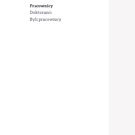
Pracownicy
Doktoranci
Byli pracownicy