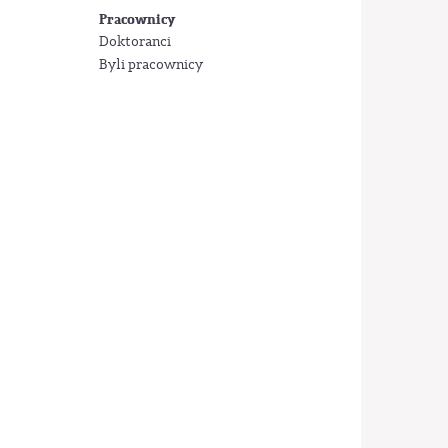
Pracownicy
Doktoranci
Byli pracownicy