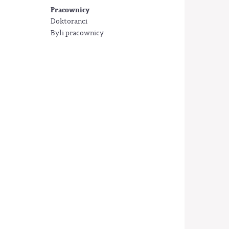
Pracownicy
Doktoranci
Byli pracownicy