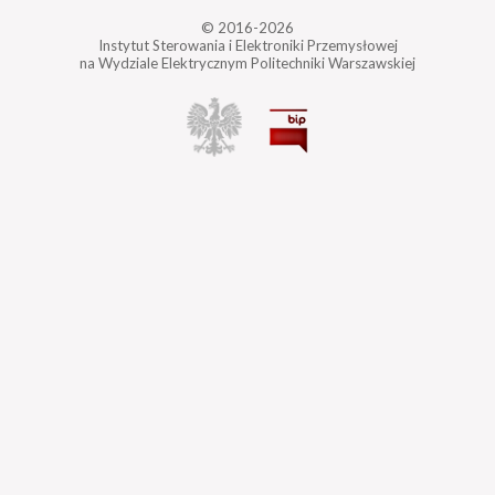
© 2016-2026
Instytut Sterowania i Elektroniki Przemysłowej
na Wydziale Elektrycznym Politechniki Warszawskiej