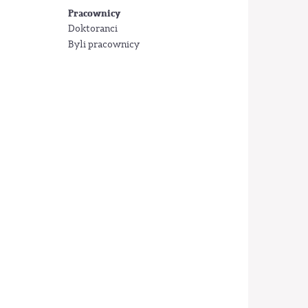
Pracownicy
Doktoranci
Byli pracownicy