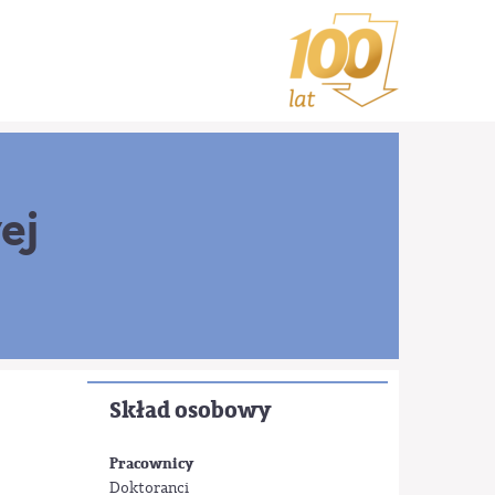
ej
Skład osobowy
Pracownicy
Doktoranci