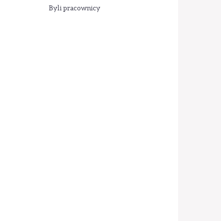
Byli pracownicy