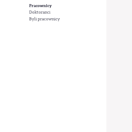
Pracownicy
Doktoranci
Byli pracownicy