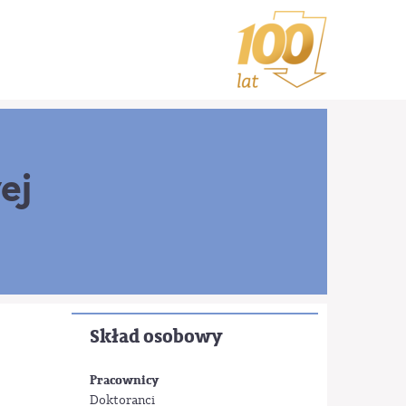
ej
Skład osobowy
Pracownicy
Doktoranci