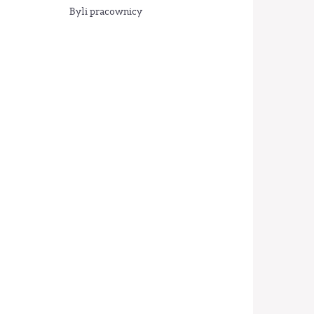
Byli pracownicy