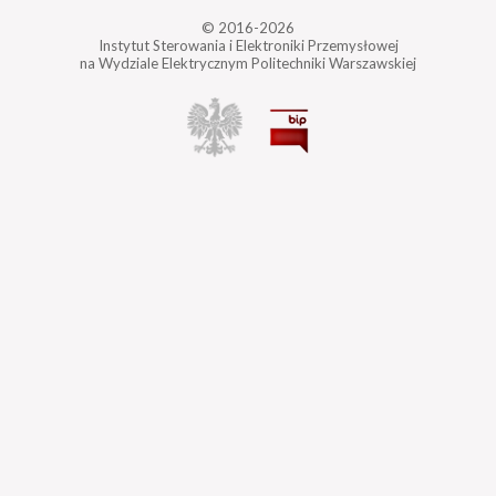
© 2016-2026
Instytut Sterowania i Elektroniki Przemysłowej
na Wydziale Elektrycznym Politechniki Warszawskiej