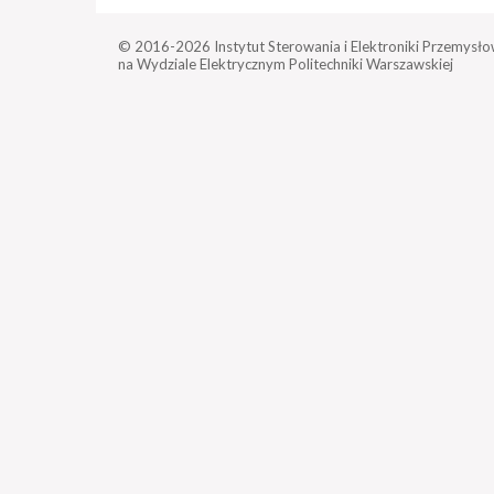
© 2016-2026
Instytut Sterowania i Elektroniki Przemysło
na Wydziale Elektrycznym Politechniki Warszawskiej