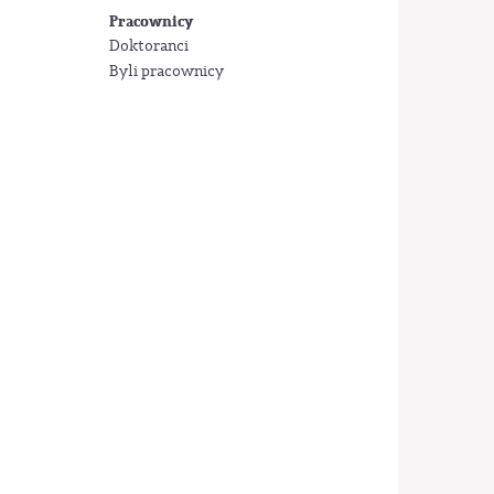
Pracownicy
Doktoranci
Byli pracownicy