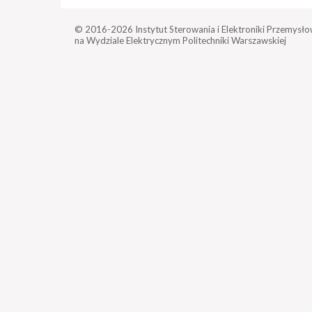
© 2016-2026
Instytut Sterowania i Elektroniki Przemysło
na Wydziale Elektrycznym Politechniki Warszawskiej