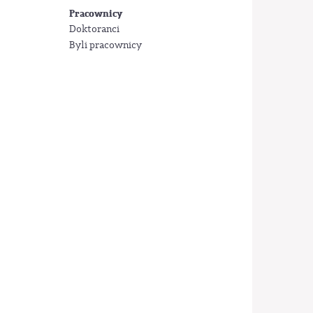
Pracownicy
Doktoranci
Byli pracownicy