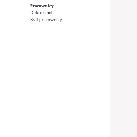
Pracownicy
Doktoranci
Byli pracownicy