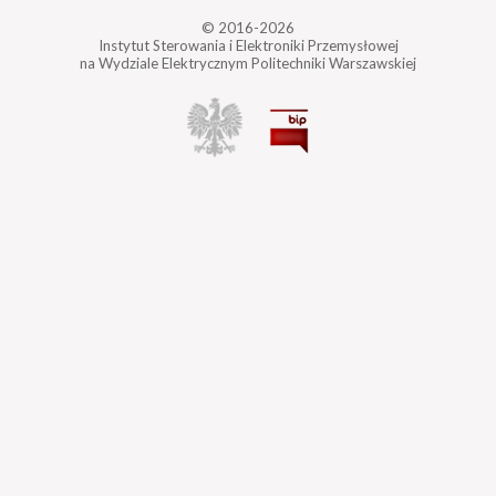
© 2016-2026
Instytut Sterowania i Elektroniki Przemysłowej
na Wydziale Elektrycznym Politechniki Warszawskiej