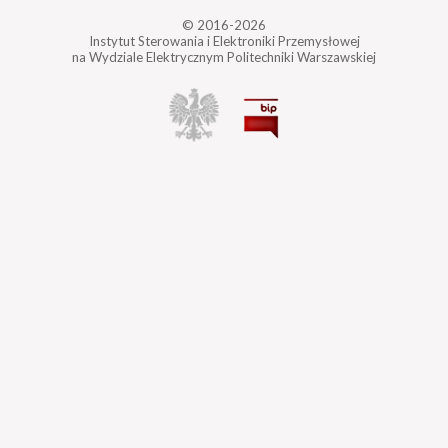
© 2016-2026
Instytut Sterowania i Elektroniki Przemysłowej
na Wydziale Elektrycznym Politechniki Warszawskiej