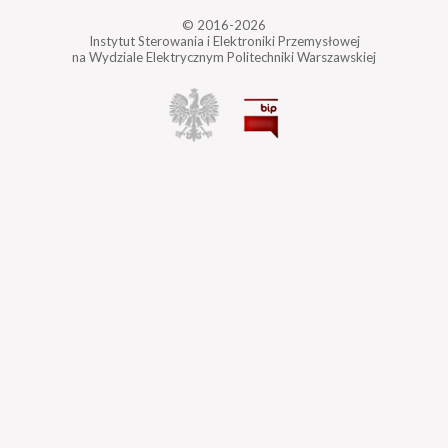
© 2016-2026
Instytut Sterowania i Elektroniki Przemysłowej
na Wydziale Elektrycznym Politechniki Warszawskiej