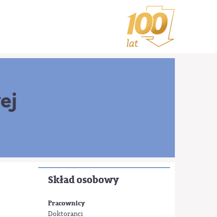
ej
Skład osobowy
Pracownicy
Doktoranci