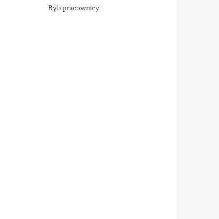
Byli pracownicy