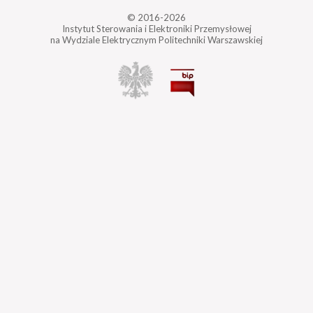
© 2016-2026
Instytut Sterowania i Elektroniki Przemysłowej
na Wydziale Elektrycznym Politechniki Warszawskiej