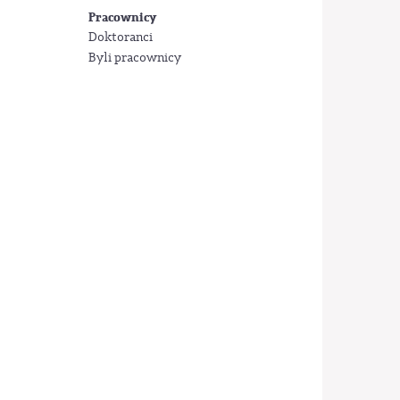
Pracownicy
Doktoranci
Byli pracownicy