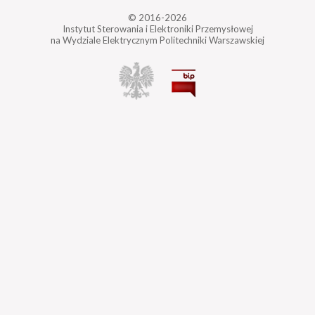
© 2016-2026
Instytut Sterowania i Elektroniki Przemysłowej
na Wydziale Elektrycznym Politechniki Warszawskiej