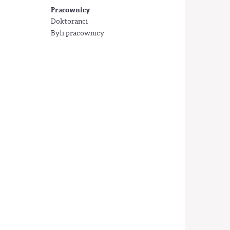
Pracownicy
Doktoranci
Byli pracownicy