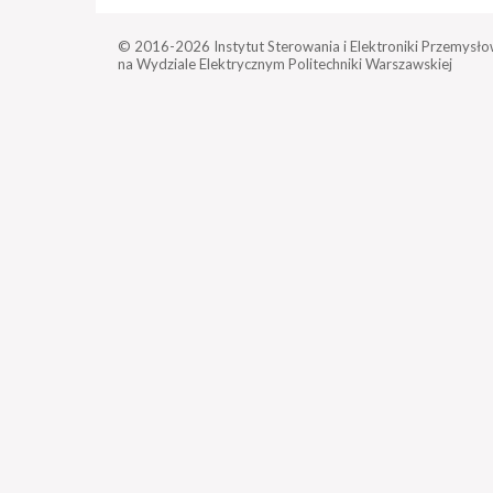
© 2016-2026
Instytut Sterowania i Elektroniki Przemysło
na Wydziale Elektrycznym Politechniki Warszawskiej