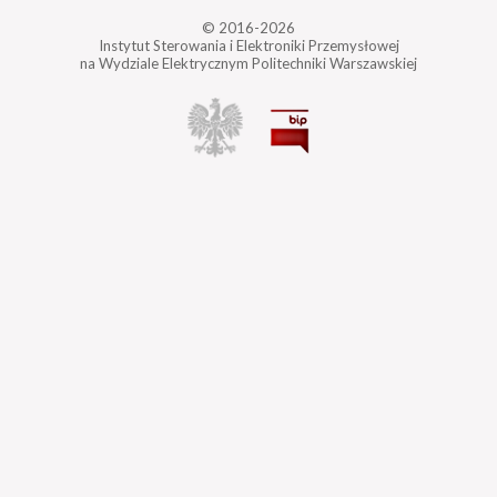
© 2016-2026
Instytut Sterowania i Elektroniki Przemysłowej
na Wydziale Elektrycznym Politechniki Warszawskiej