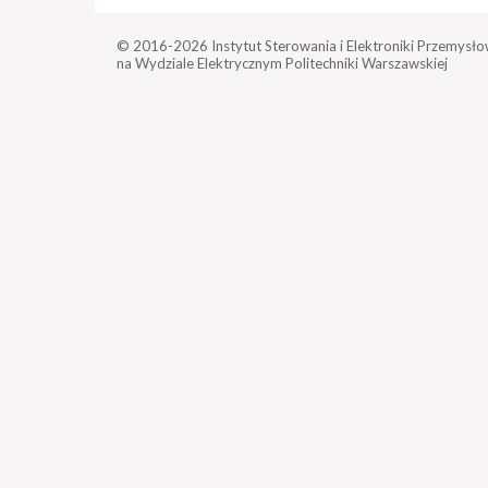
© 2016-2026
Instytut Sterowania i Elektroniki Przemysło
na Wydziale Elektrycznym Politechniki Warszawskiej