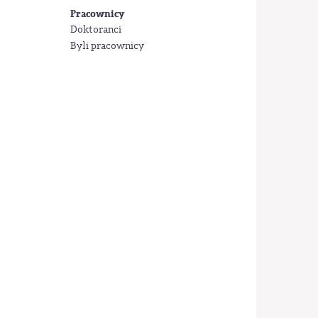
Pracownicy
Doktoranci
Byli pracownicy