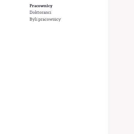
Pracownicy
Doktoranci
Byli pracownicy