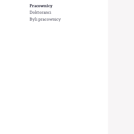
Pracownicy
Doktoranci
Byli pracownicy