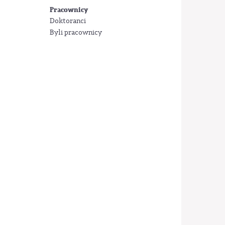
Pracownicy
Doktoranci
Byli pracownicy