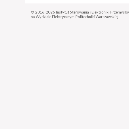
© 2016-2026
Instytut Sterowania i Elektroniki Przemysło
na Wydziale Elektrycznym Politechniki Warszawskiej