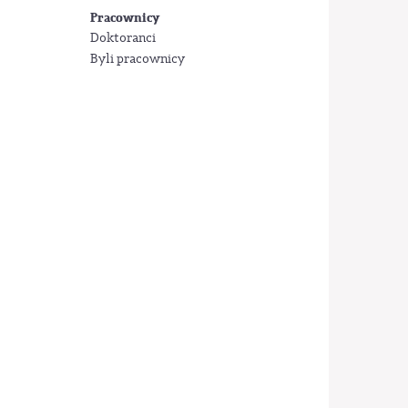
Pracownicy
Doktoranci
Byli pracownicy