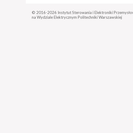
© 2016-2026
Instytut Sterowania i Elektroniki Przemysło
na Wydziale Elektrycznym Politechniki Warszawskiej