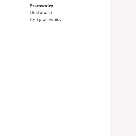
Pracownicy
Doktoranci
Byli pracownicy