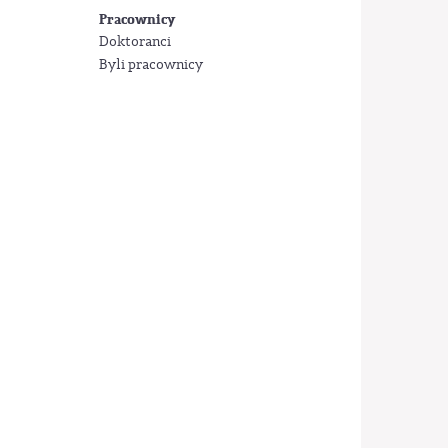
Pracownicy
Doktoranci
Byli pracownicy