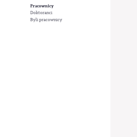
Pracownicy
Doktoranci
Byli pracownicy