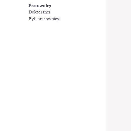
Pracownicy
Doktoranci
Byli pracownicy