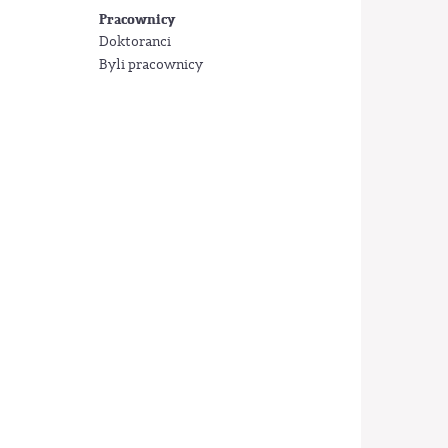
Pracownicy
Doktoranci
Byli pracownicy