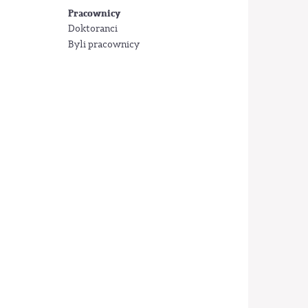
Pracownicy
Doktoranci
Byli pracownicy