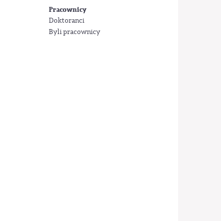
Pracownicy
Doktoranci
Byli pracownicy