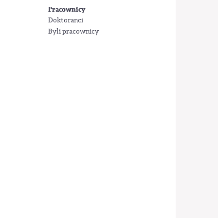
Pracownicy
Doktoranci
Byli pracownicy