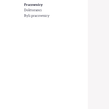
Pracownicy
Doktoranci
Byli pracownicy